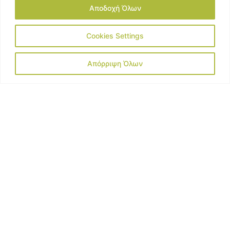
Αποδοχή Όλων
Cookies Settings
Απόρριψη Όλων
28 Ιουλίου, 2023