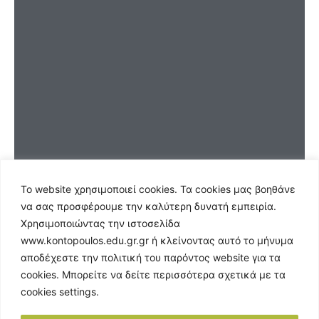
Το website χρησιμοποιεί
cookies
. Τα
cookies
μας βοηθάνε
να σας προσφέρουμε την καλύτερη δυνατή εμπειρία.
Χρησιμοποιώντας την ιστοσελίδα
www.kontopoulos.edu.gr.gr
ή κλείνοντας αυτό το μήνυμα
αποδέχεστε την πολιτική του παρόντος website για τα
cookies
.
Μπορείτε να δείτε περισσότερα σχετικά με τα
cookies
settings
.