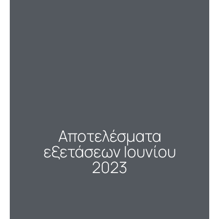
Αποτελέσματα
εξετάσεων Ιουνίου
2023