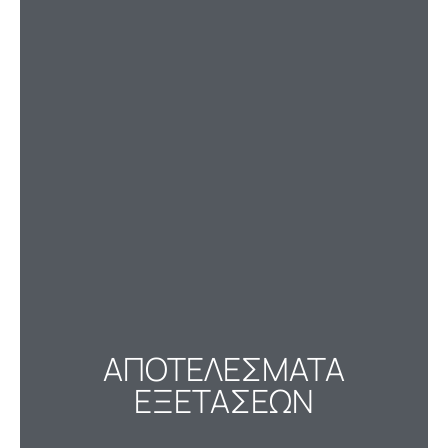
ΑΠΟΤΕΛΕΣΜΑΤΑ
ΕΞΕΤΑΣΕΩΝ