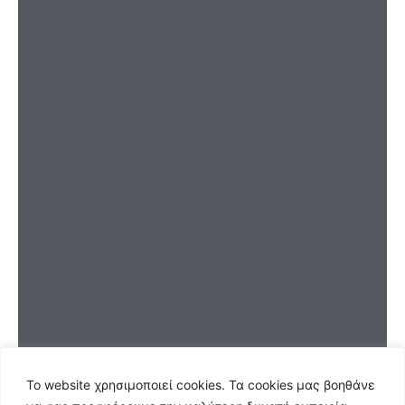
Το website χρησιμοποιεί
cookies
. Τα
cookies
μας βοηθάνε