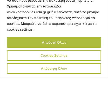
να σας προσφέρουμε την καλύτερη δυνατή εμπειρία.
Χρησιμοποιώντας την ιστοσελίδα
www.kontopoulos.edu.gr.gr
ή κλείνοντας αυτό το μήνυμα
αποδέχεστε την πολιτική του παρόντος website για τα
cookies
.
Μπορείτε να δείτε περισσότερα σχετικά με τα
cookies
settings
.
Αποδοχή Όλων
Cookies Settings
Απόρριψη Όλων
23 Ιανουαρίου, 2024